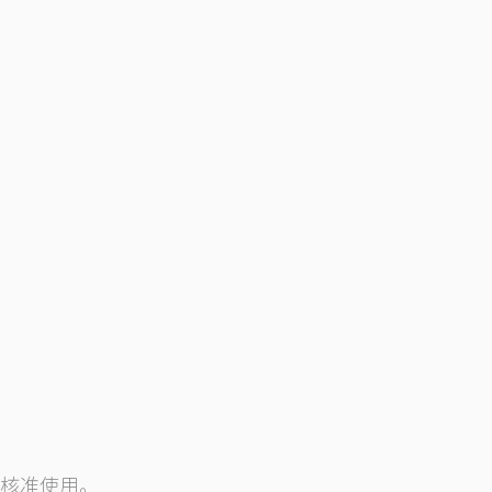
) 核准使用。