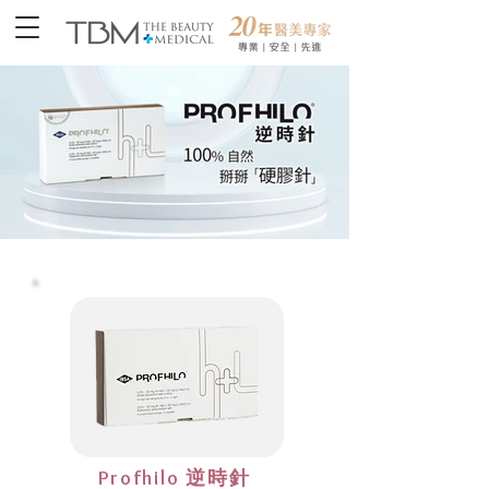
Profhilo 逆時針