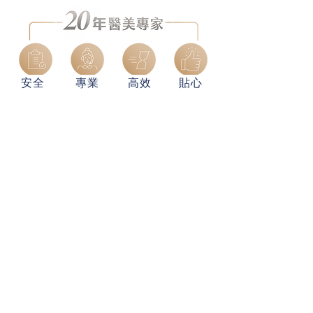
提高治療的舒適度。
安全
專業
高效
貼心
聯絡我們
新客戶預約WhatsApp