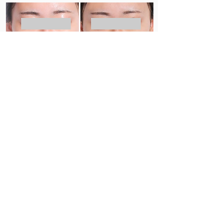
療程後
療程前
療程前
療程後