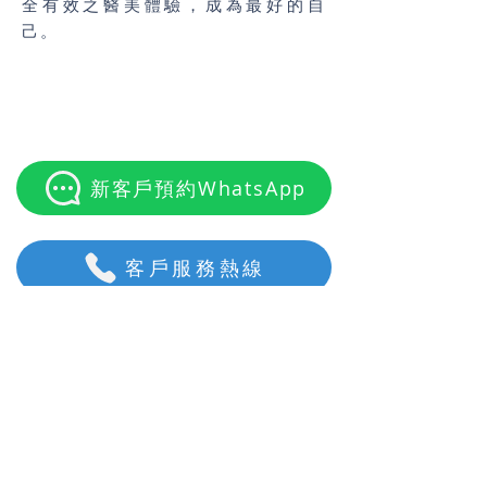
全有效之醫美體驗，成為最好的自
己。
聯絡我們
新客戶預約WhatsApp
客戶服務熱線
查詢表格